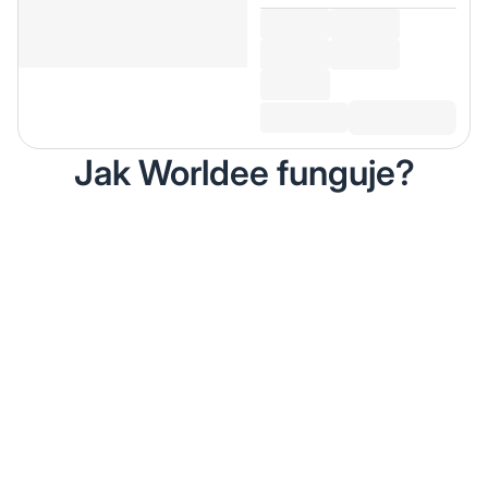
Jak Worldee funguje?