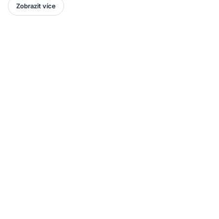
Zobrazit více