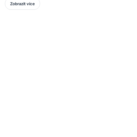
Zobrazit více