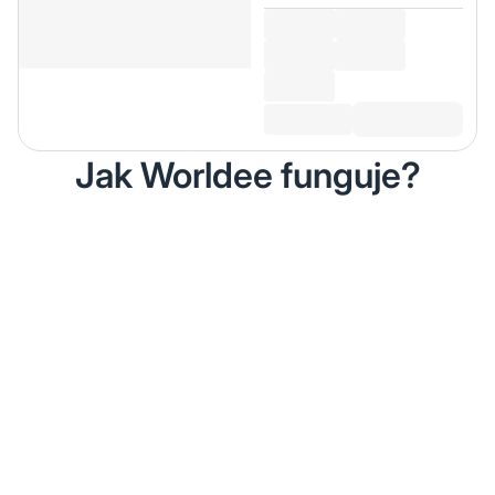
Jak Worldee funguje?