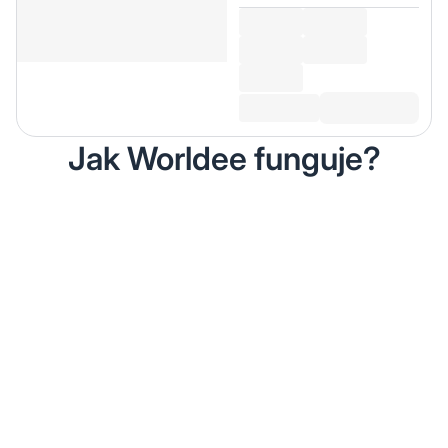
Jak Worldee funguje?