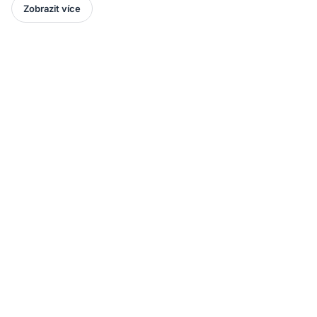
Zobrazit více