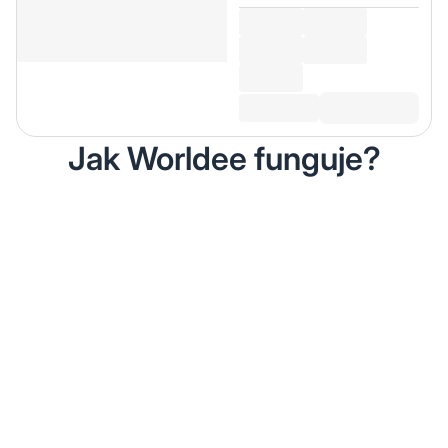
Jak Worldee funguje?