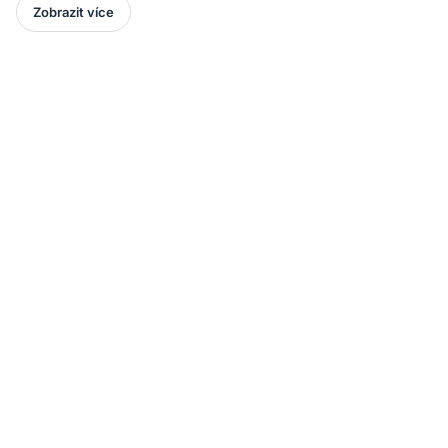
Zobrazit více