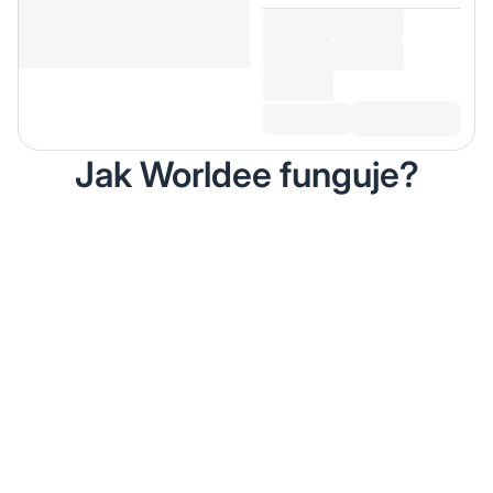
Jak Worldee funguje?