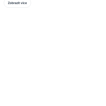
Zobrazit více