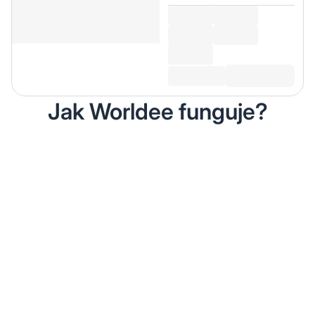
Jak Worldee funguje?