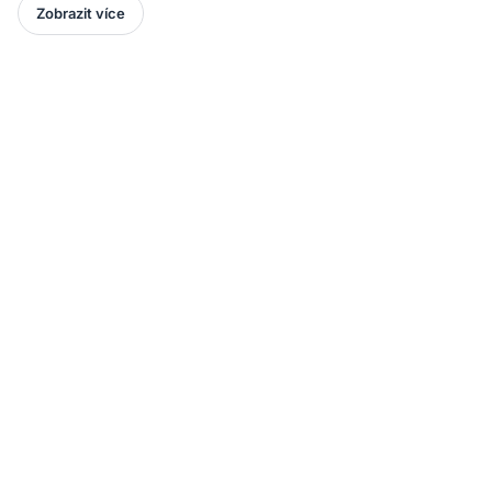
Zobrazit více