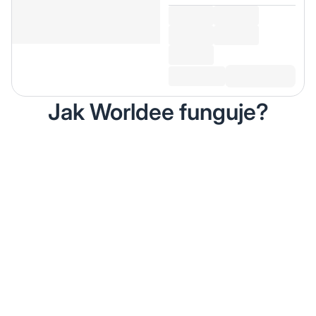
Jak Worldee funguje?