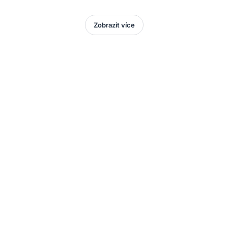
Zobrazit více