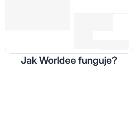
Jak Worldee funguje?