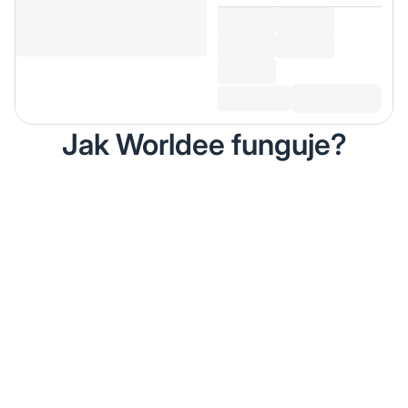
Jak Worldee funguje?