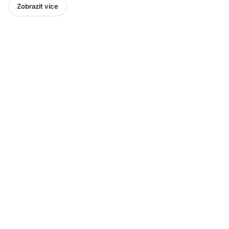
Zobrazit více