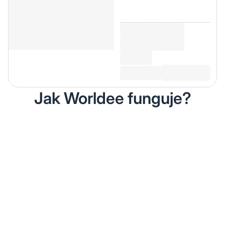
Jak Worldee funguje?