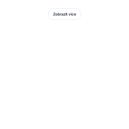
Zobrazit více