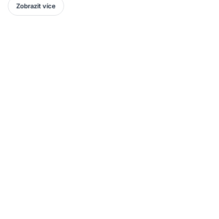
Zobrazit více