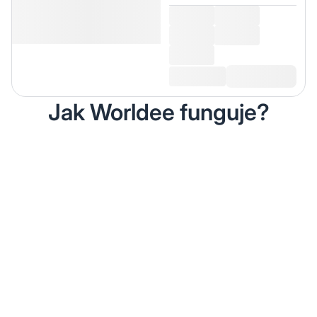
Jak Worldee funguje?