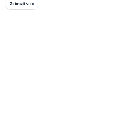
Zobrazit více