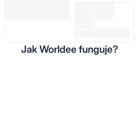
Jak Worldee funguje?