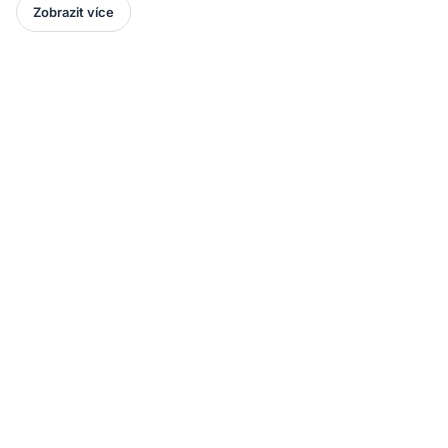
Zobrazit více