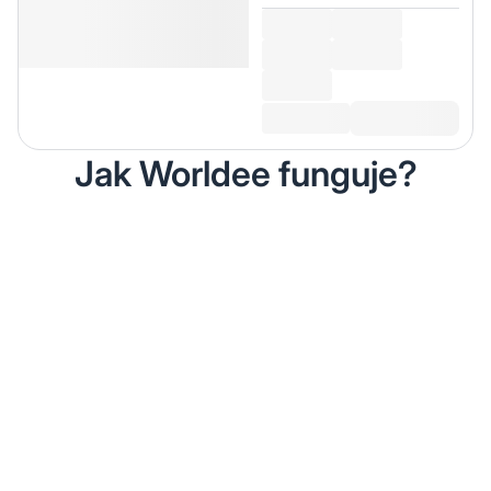
Jak Worldee funguje?