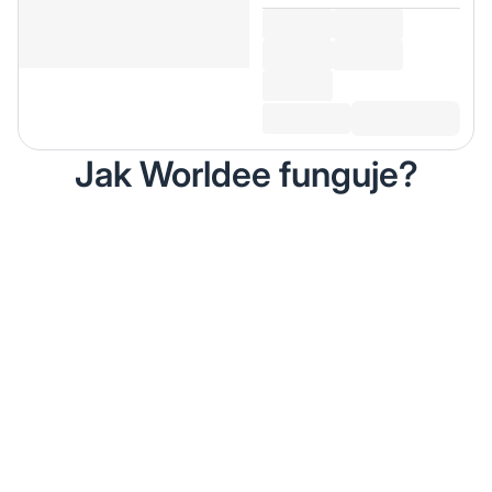
Jak Worldee funguje?