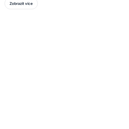
Zobrazit více