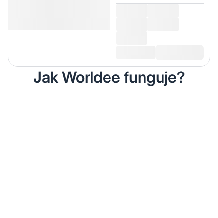
Jak Worldee funguje?