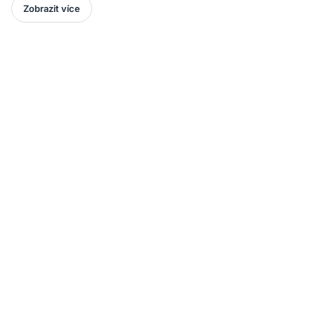
Zobrazit více