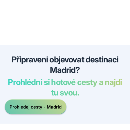
Připraveni objevovat destinaci
Madrid?
Prohlédni si hotové cesty a najdi
tu svou.
Prohledej cesty - Madrid