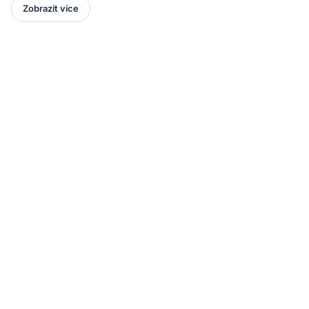
Zobrazit více