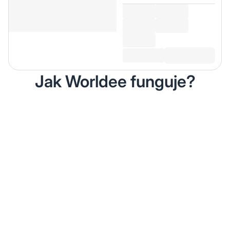
Jak Worldee funguje?