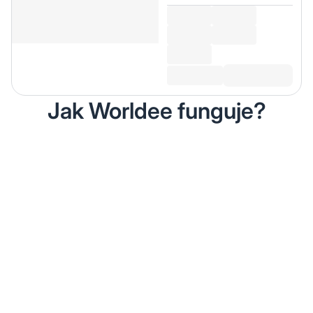
Jak Worldee funguje?