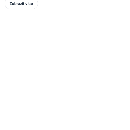
Zobrazit více