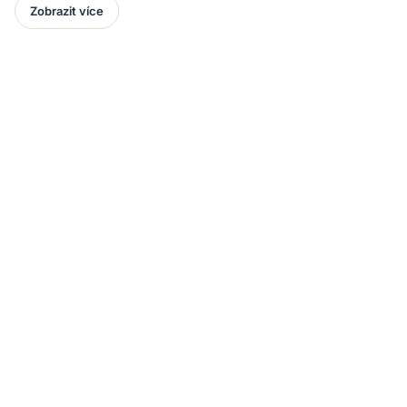
Zobrazit více