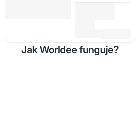
Jak Worldee funguje?