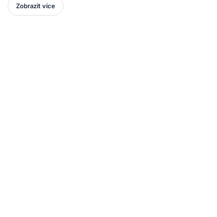
Zobrazit více