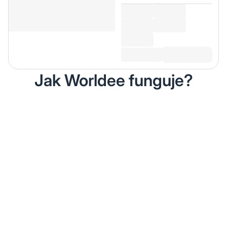
Jak Worldee funguje?