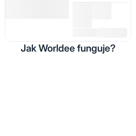
Jak Worldee funguje?