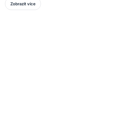
Zobrazit více