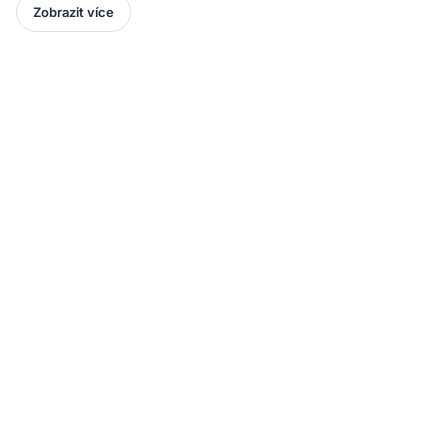
Zobrazit více