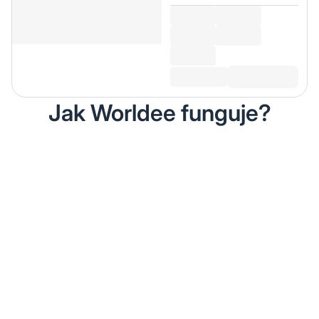
Jak Worldee funguje?