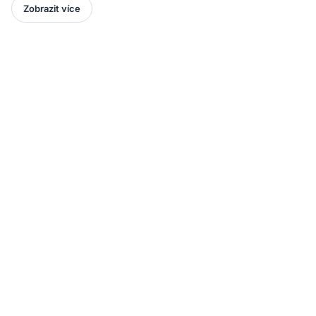
Zobrazit více