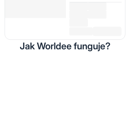
Jak Worldee funguje?