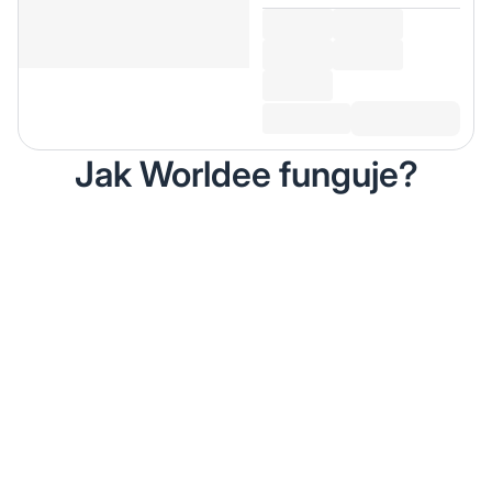
Jak Worldee funguje?