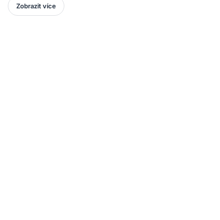
Zobrazit více