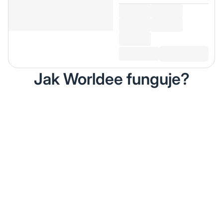
Jak Worldee funguje?