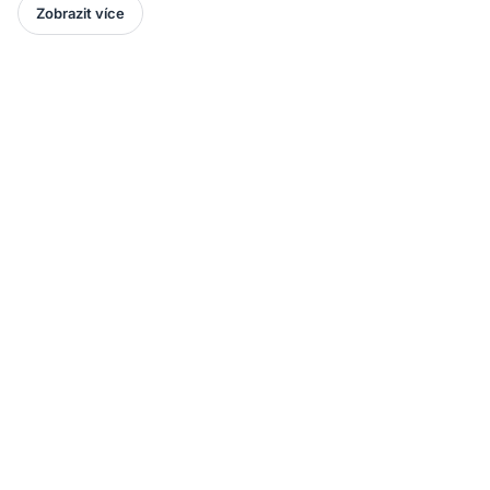
Zobrazit více