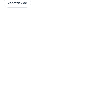
Zobrazit více