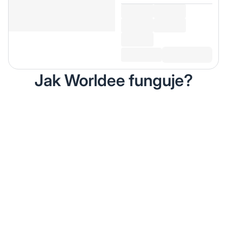
Jak Worldee funguje?