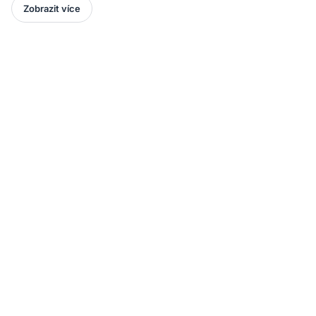
Zobrazit více