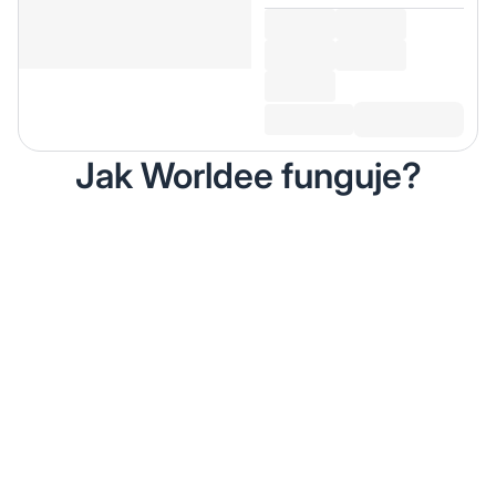
Jak Worldee funguje?