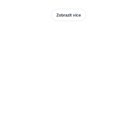
Zobrazit více