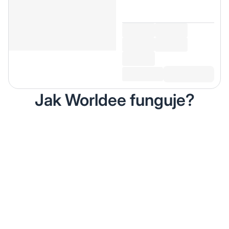
Jak Worldee funguje?