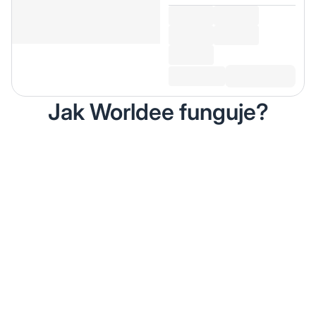
Jak Worldee funguje?