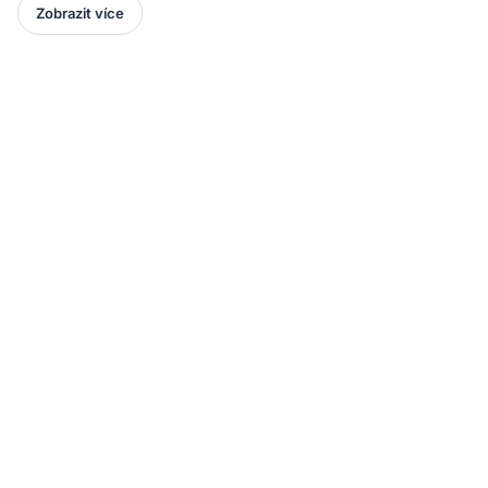
Zobrazit více