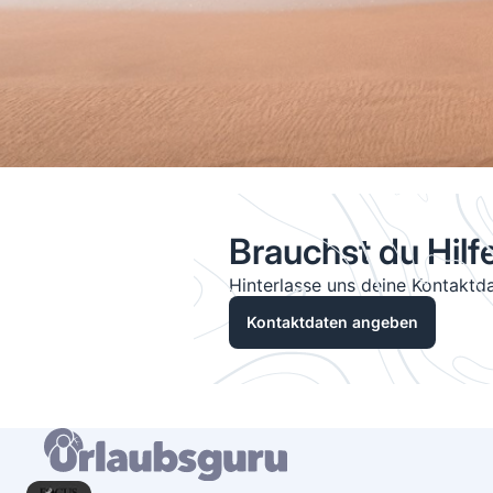
Brauchst du Hilf
Hinterlasse uns deine Kontaktda
Kontaktdaten angeben