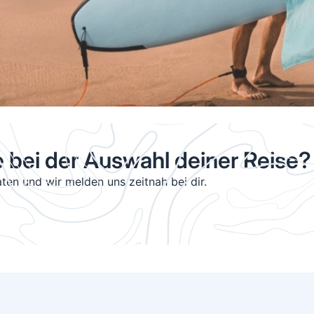
e bei der Auswahl deiner Reise?
ten und wir melden uns zeitnah bei dir.