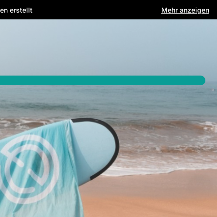
n erstellt
Mehr anzeigen