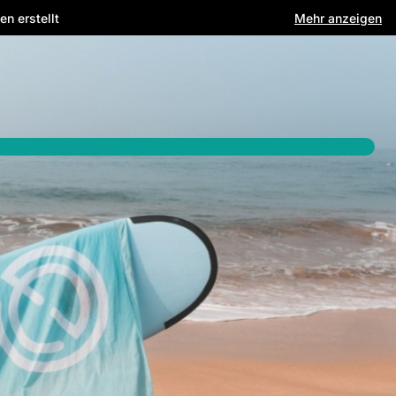
n erstellt
Mehr anzeigen