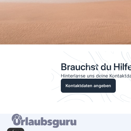
Brauchst du Hilf
Hinterlasse uns deine Kontaktda
Kontaktdaten angeben