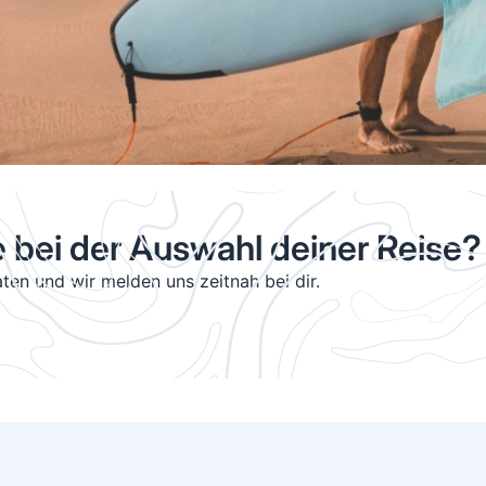
e bei der Auswahl deiner Reise?
ten und wir melden uns zeitnah bei dir.