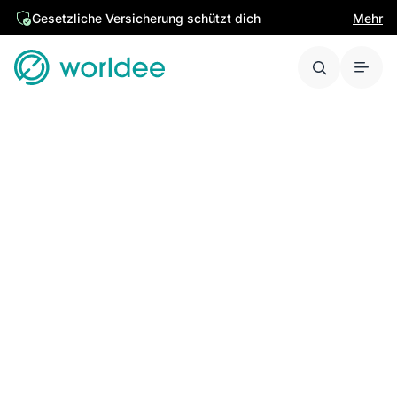
Gesetzliche Versicherung schützt dich
Mehr