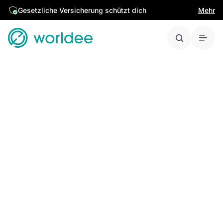
Gesetzliche Versicherung schützt dich
Mehr