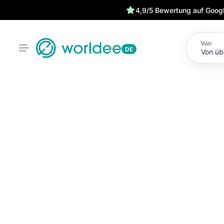
4,9/5 Bewertung auf Goog
Von
DE