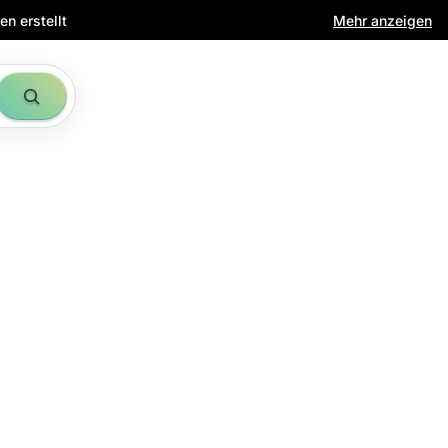
n erstellt
Mehr anzeigen