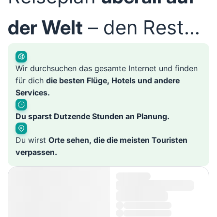
der Welt
– den Rest
übernehmen wir
Wir durchsuchen das gesamte Internet und finden
für dich
die besten Flüge, Hotels und andere
Services.
Du sparst Dutzende Stunden an Planung.
Du wirst
Orte sehen, die die meisten Touristen
verpassen.