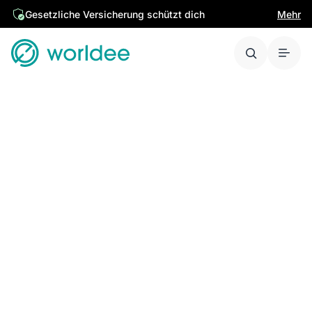
Gesetzliche Versicherung schützt dich
Mehr