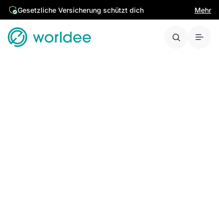
Gesetzliche Versicherung schützt dich
Mehr