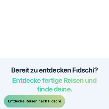
Bereit zu entdecken Fidschi?
Entdecke fertige Reisen und
finde deine.
Entdecke Reisen nach Fidschi