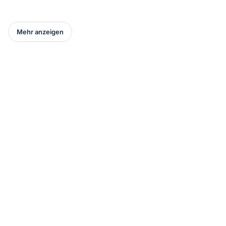
Mehr anzeigen