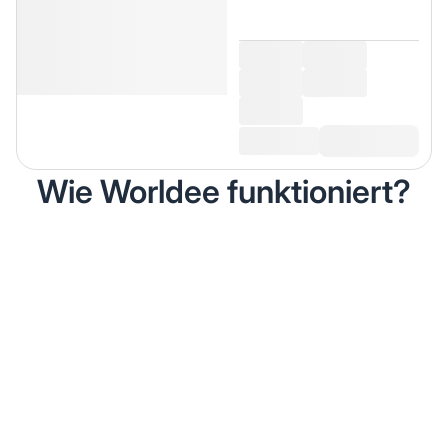
Wie Worldee funktioniert?