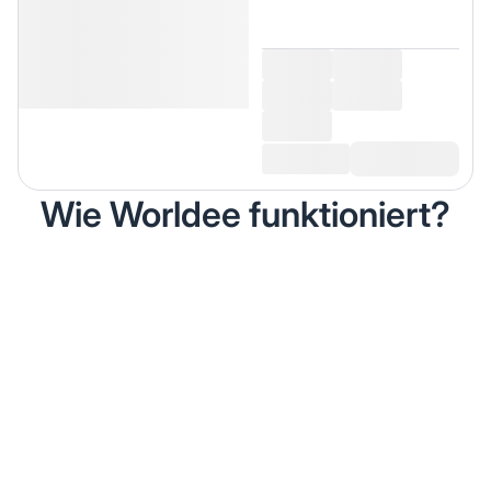
Wie Worldee funktioniert?