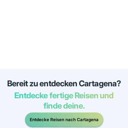
Bereit zu entdecken Cartagena?
Entdecke fertige Reisen und
finde deine.
Entdecke Reisen nach Cartagena