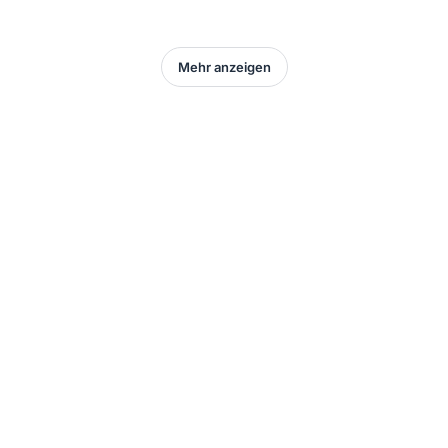
Mehr anzeigen