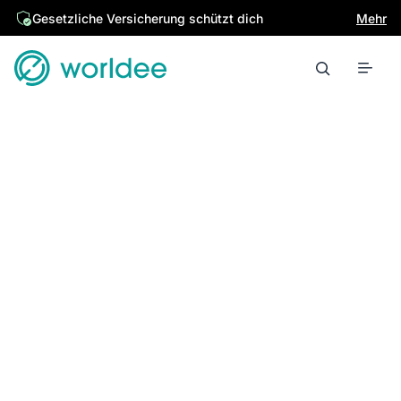
Gesetzliche Versicherung schützt dich
Mehr