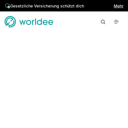
Gesetzliche Versicherung schützt dich
Mehr