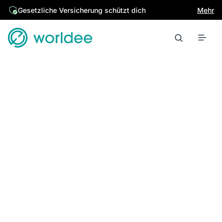
Gesetzliche Versicherung schützt dich
Mehr