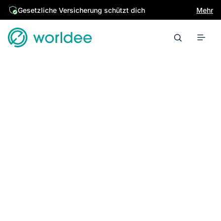
Gesetzliche Versicherung schützt dich
Mehr