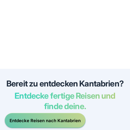
Bereit zu entdecken Kantabrien?
Entdecke fertige Reisen und
finde deine.
Entdecke Reisen nach Kantabrien