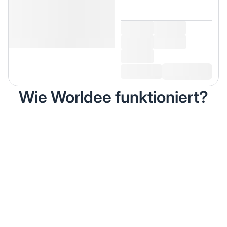
Wie Worldee funktioniert?