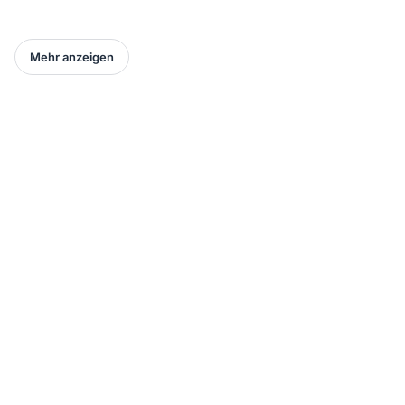
Mehr anzeigen