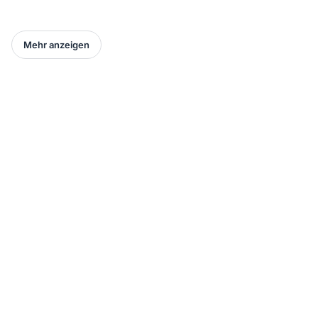
Mehr anzeigen