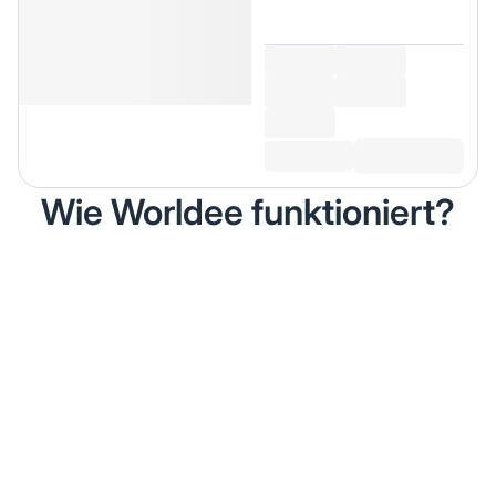
Wie Worldee funktioniert?