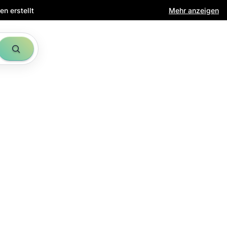
n erstellt
Mehr anzeigen