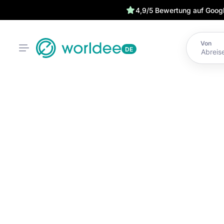
4,9/5 Bewertung auf Goog
Von
DE