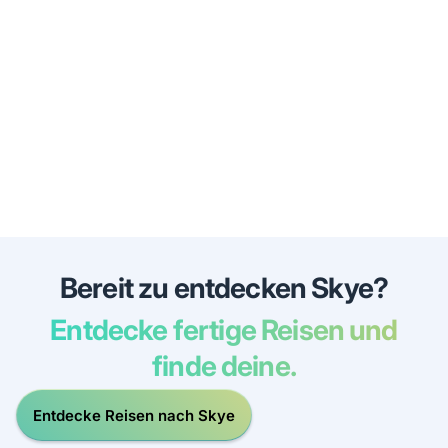
Bereit zu entdecken Skye?
Entdecke fertige Reisen und
finde deine.
Entdecke Reisen nach Skye