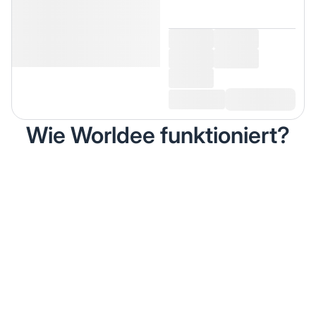
Wie Worldee funktioniert?