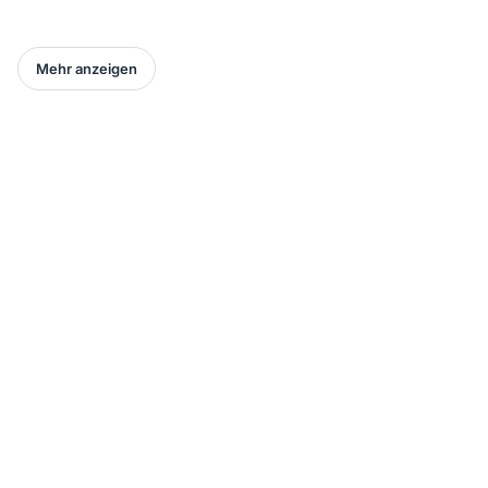
Mehr anzeigen