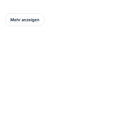
Mehr anzeigen