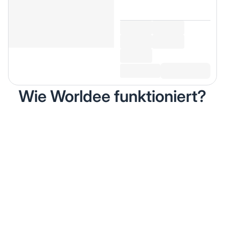
Wie Worldee funktioniert?