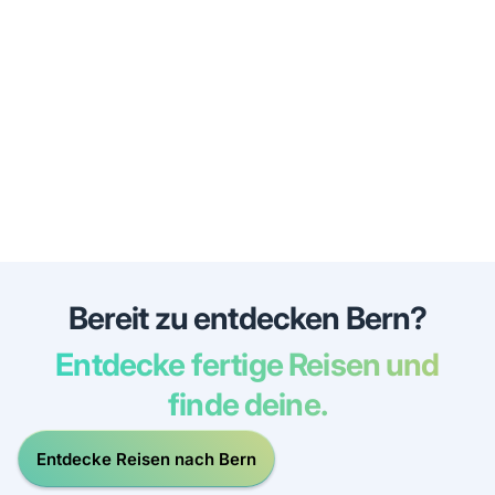
Bereit zu entdecken Bern?
Entdecke fertige Reisen und
finde deine.
Entdecke Reisen nach Bern