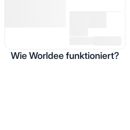
Wie Worldee funktioniert?