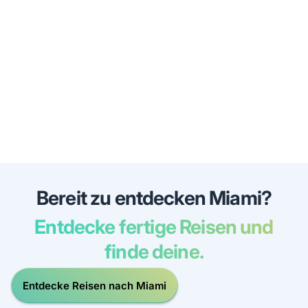
Bereit zu entdecken Miami?
Entdecke fertige Reisen und
finde deine.
Entdecke Reisen nach Miami