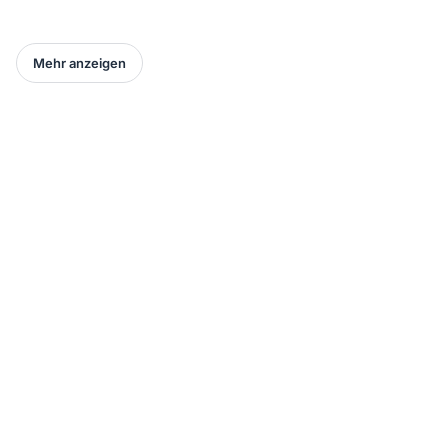
Mehr anzeigen