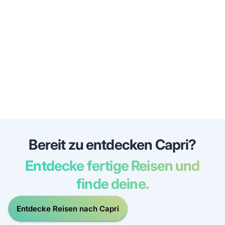
Bereit zu entdecken Capri?
Entdecke fertige Reisen und
finde deine.
Entdecke Reisen nach Capri