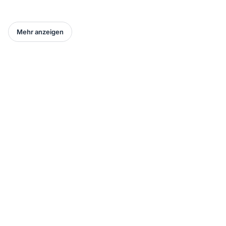
Mehr anzeigen