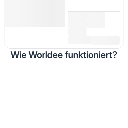
Wie Worldee funktioniert?