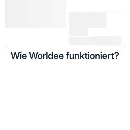
Wie Worldee funktioniert?