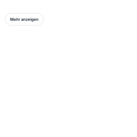
Mehr anzeigen