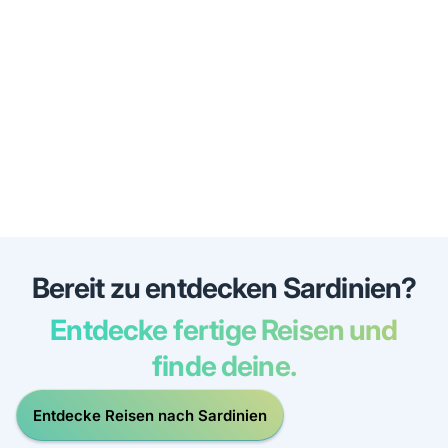
Bereit zu entdecken Sardinien?
Entdecke fertige Reisen und
finde deine.
Entdecke Reisen nach Sardinien